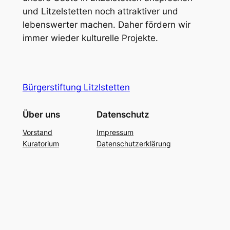
und Litzelstetten noch attraktiver und
lebenswerter machen. Daher fördern wir
immer wieder kulturelle Projekte.
Bürgerstiftung Litzlstetten
Über uns
Datenschutz
Vorstand
Impressum
Kuratorium
Datenschutzerklärung